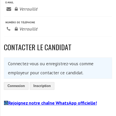
E-MAIL
Verrouillé
NUMÉRO DE TÉLÉPHONE
Verrouillé
CONTACTER LE CANDIDAT
Connectez-vous ou enregistrez-vous comme
employeur pour contacter ce candidat.
Connexion
Inscription
Rejoignez notre chaîne WhatsApp officielle!