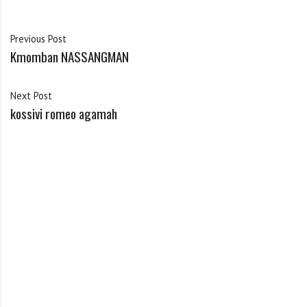
Previous Post
Kmomban NASSANGMAN
Next Post
kossivi romeo agamah