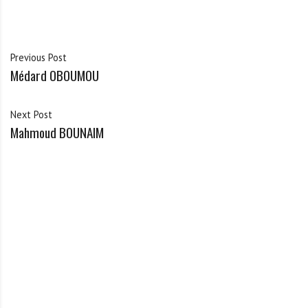
Previous Post
Médard OBOUMOU
Next Post
Mahmoud BOUNAIM