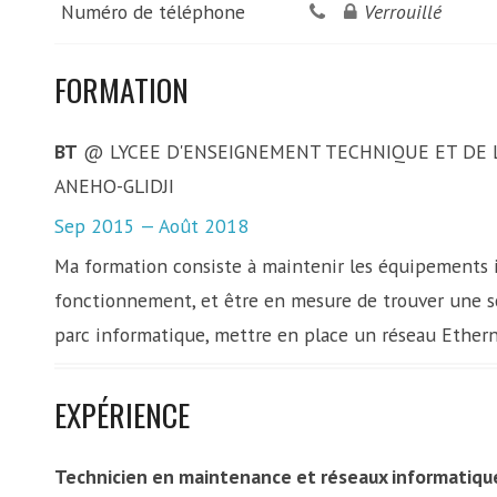
Numéro de téléphone
Verrouillé
FORMATION
BT
@ LYCEE D'ENSEIGNEMENT TECHNIQUE ET DE 
ANEHO-GLIDJI
Sep 2015 — Août 2018
Ma formation consiste à maintenir les équipements 
fonctionnement, et être en mesure de trouver une sol
parc informatique, mettre en place un réseau Ethernet
EXPÉRIENCE
Technicien en maintenance et réseaux informatiqu