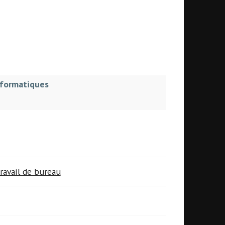
nformatiques
ravail de bureau