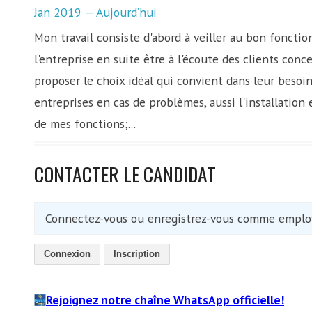
Jan 2019 — Aujourd’hui
Mon travail consiste d'abord à veiller au bon fonct
l'entreprise en suite être à l'écoute des clients con
proposer le choix idéal qui convient dans leur besoin
entreprises en cas de problèmes, aussi l'installation e
de mes fonctions;...
CONTACTER LE CANDIDAT
Connectez-vous ou enregistrez-vous comme employ
Connexion
Inscription
Rejoignez notre chaîne WhatsApp officielle!