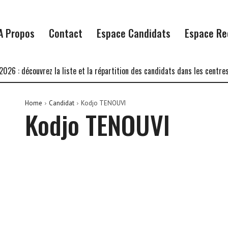
A Propos
Contact
Espace Candidats
Espace Re
 : découvrez la liste et la répartition des candidats dans les centres d’
Home
Candidat
Kodjo TENOUVI
Kodjo TENOUVI