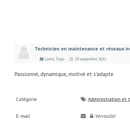
Technicien en maintenance et réseaux i
Lomé, Togo
20 septembre 2022
Passionné, dynamique, motivé et s'adapte
Catégorie
Administration et t
E-mail
Verrouillé