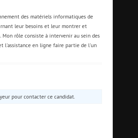
ionnement des matériels informatiques de
cernant leur besoins et leur montrer et
. Mon rôle consiste à intervenir au sein des
t l'assistance en ligne faire partie de l'un
eur pour contacter ce candidat.