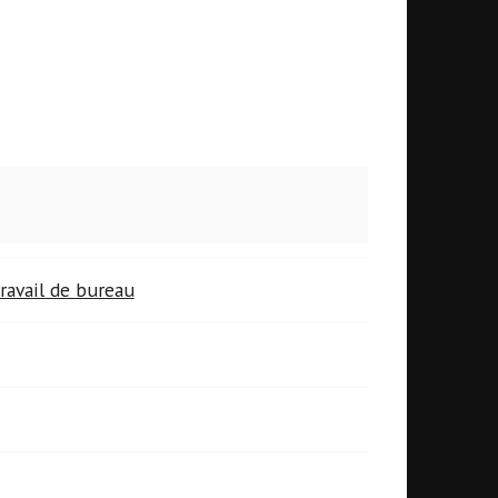
ravail de bureau