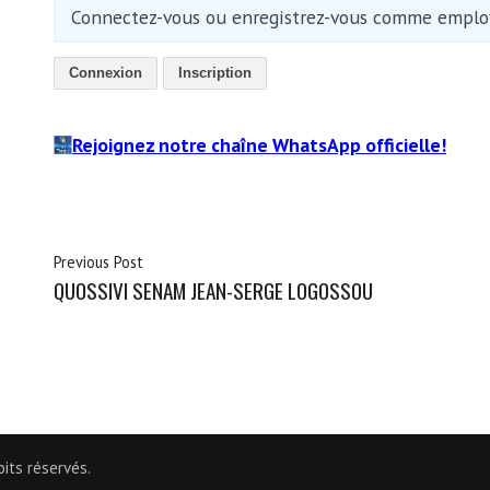
Connectez-vous ou enregistrez-vous comme employ
Connexion
Inscription
Rejoignez notre chaîne WhatsApp officielle!
Previous Post
QUOSSIVI SENAM JEAN-SERGE LOGOSSOU
its réservés.