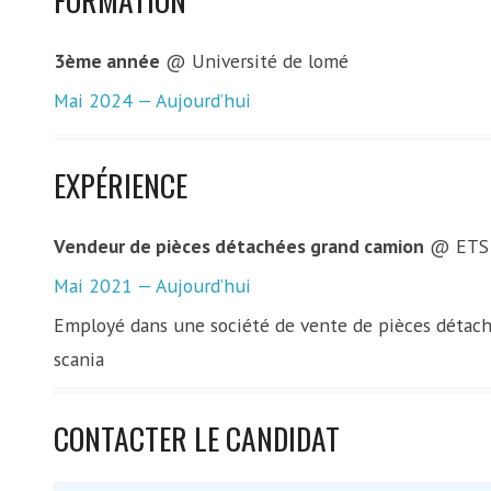
3ème année
@ Université de lomé
Mai 2024 — Aujourd’hui
EXPÉRIENCE
Vendeur de pièces détachées grand camion
@ ETS 
Mai 2021 — Aujourd’hui
Employé dans une société de vente de pièces détac
scania
CONTACTER LE CANDIDAT