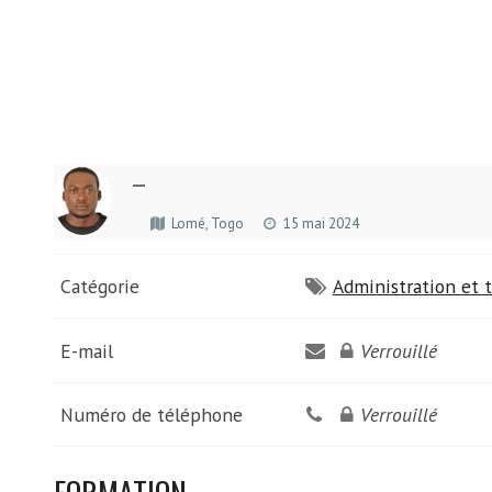
—
Lomé, Togo
15 mai 2024
Catégorie
Administration et t
E-mail
Verrouillé
Numéro de téléphone
Verrouillé
FORMATION