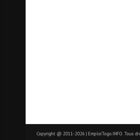
Copyright @ 2011-2026 | EmploiTogo.INFO. Tous dro