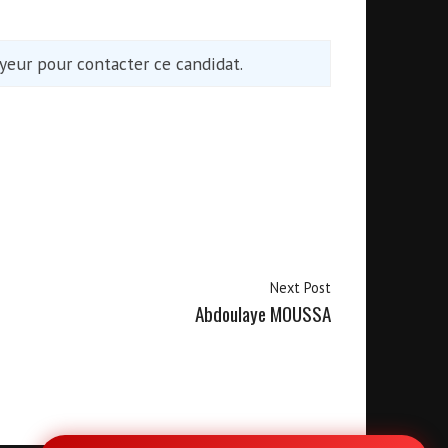
eur pour contacter ce candidat.
Next Post
Abdoulaye MOUSSA