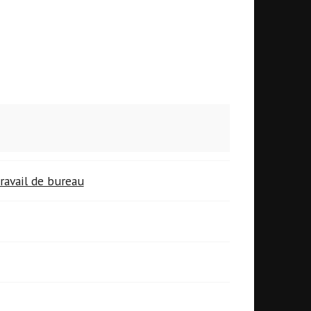
ravail de bureau