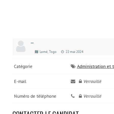
—
Lomé, Togo
22 mai 2024
Catégorie
Administration et t
E-mail
Verrouillé
Numéro de téléphone
Verrouillé
CONTACTER LE CANDIDAT