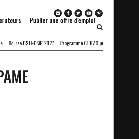
cruteurs
Publier une offre d’emploi
Bourse DSTI-CSIR 2027
Programme CEDEAO jeunes diplômés 2027
KPAME