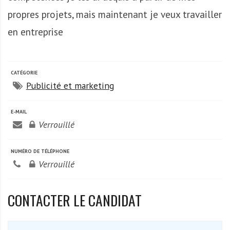
propres projets, mais maintenant je veux travailler
en entreprise
CATÉGORIE
Publicité et marketing
E-MAIL
Verrouillé
NUMÉRO DE TÉLÉPHONE
Verrouillé
CONTACTER LE CANDIDAT