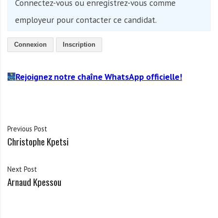
Connectez-vous ou enregistrez-vous comme
employeur pour contacter ce candidat.
Connexion
Inscription
Rejoignez notre chaîne WhatsApp officielle!
Previous Post
Christophe Kpetsi
Next Post
Arnaud Kpessou