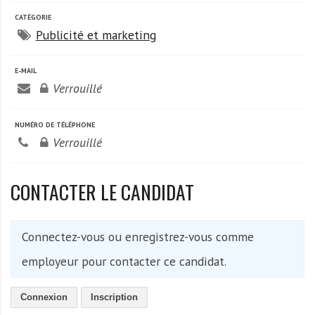
CATÉGORIE
Publicité et marketing
E-MAIL
Verrouillé
NUMÉRO DE TÉLÉPHONE
Verrouillé
CONTACTER LE CANDIDAT
Connectez-vous ou enregistrez-vous comme
employeur pour contacter ce candidat.
Connexion
Inscription