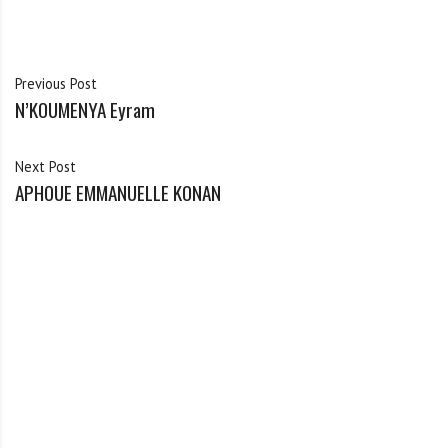
Previous Post
N’KOUMENYA Eyram
Next Post
APHOUE EMMANUELLE KONAN