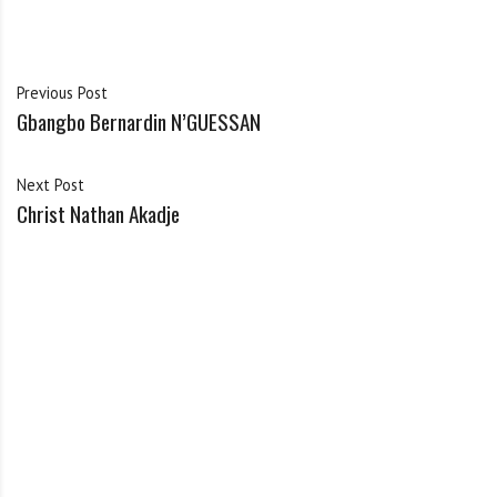
Previous Post
Gbangbo Bernardin N’GUESSAN
Next Post
Christ Nathan Akadje