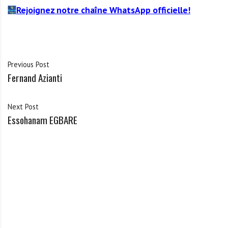
Rejoignez notre chaîne WhatsApp officielle!
Previous Post
Fernand Azianti
Next Post
Essohanam EGBARE