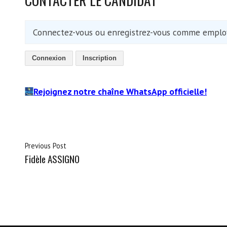
Connectez-vous ou enregistrez-vous comme employ
Connexion
Inscription
Rejoignez notre chaîne WhatsApp officielle!
Previous Post
Fidèle ASSIGNO