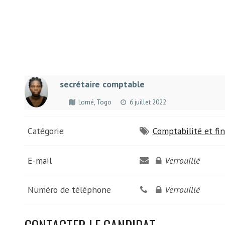
secrétaire comptable
Lomé, Togo
6 juillet 2022
Catégorie
Comptabilité et fi
E-mail
Verrouillé
Numéro de téléphone
Verrouillé
CONTACTER LE CANDIDAT