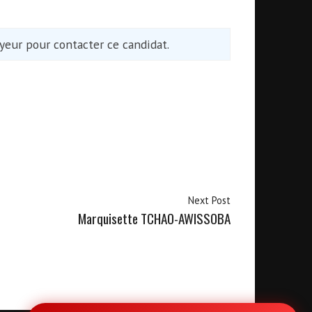
eur pour contacter ce candidat.
Next Post
Marquisette TCHAO-AWISSOBA