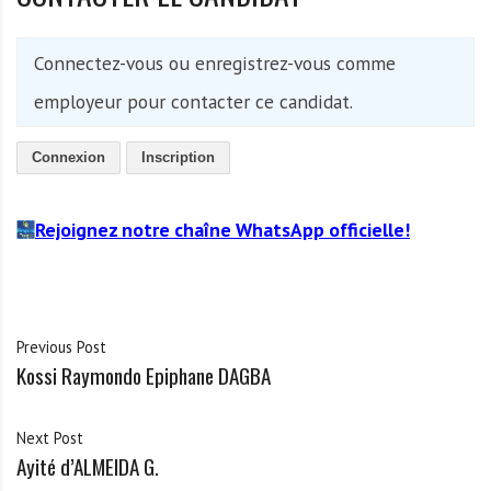
Connectez-vous ou enregistrez-vous comme
employeur pour contacter ce candidat.
Connexion
Inscription
Rejoignez notre chaîne WhatsApp officielle!
Previous Post
Kossi Raymondo Epiphane DAGBA
Next Post
Ayité d’ALMEIDA G.