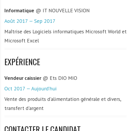
Informatique
@ IT NOUVELLE VISION
Août 2017 — Sep 2017
Maîtrise des Logiciels informatiques Microsoft World et
Microsoft Excel
EXPÉRIENCE
Vendeur caissier
@ Ets DIO MIO
Oct 2017 — Aujourd’hui
Vente des produits d'alimentation générale et divers,
transfert d'argent
CONTACTER LE CANDIDAT