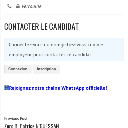
Verrouillé
CONTACTER LE CANDIDAT
Connectez-vous ou enregistrez-vous comme
employeur pour contacter ce candidat.
Connexion
Inscription
Rejoignez notre chaîne WhatsApp officielle!
Previous Post
Zoro Bi Patrice N’GUESSAN