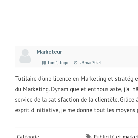
Marketeur
Lomé, Togo
29 mai 2024
Tutilaire d'une licence en Marketing et stratégie
du Marketing. Dynamique et enthousiaste, j'ai 
service de la satisfaction de la clientèle. Grâce
esprit d'initiative, je me donne tout les moyens p
Catégorie
Publicité et marke