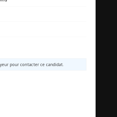
eur pour contacter ce candidat.