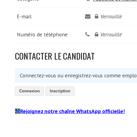
E-mail
Verrouillé
Numéro de téléphone
Verrouillé
CONTACTER LE CANDIDAT
Connectez-vous ou enregistrez-vous comme employ
Connexion
Inscription
Rejoignez notre chaîne WhatsApp officielle!