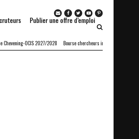
cruteurs
Publier une offre d’emploi
 Chevening-OCIS 2027/2028
Bourse chercheurs invités AERC Banque 