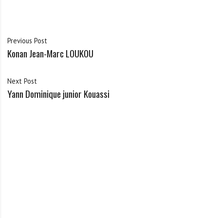
Previous Post
Konan Jean-Marc LOUKOU
Next Post
Yann Dominique junior Kouassi