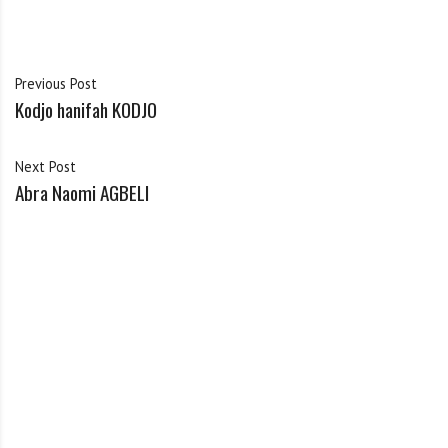
Previous Post
Kodjo hanifah KODJO
Next Post
Abra Naomi AGBELI