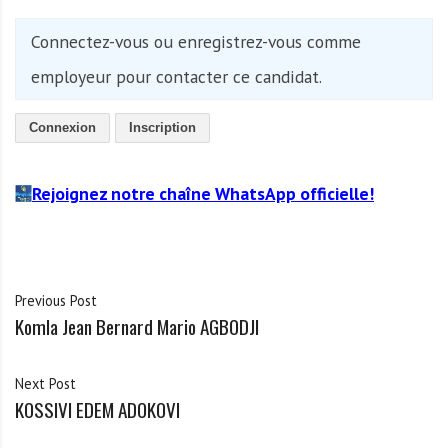
Connectez-vous ou enregistrez-vous comme
employeur pour contacter ce candidat.
Connexion
Inscription
Rejoignez notre chaîne WhatsApp officielle!
Previous Post
Komla Jean Bernard Mario AGBODJI
Next Post
KOSSIVI EDEM ADOKOVI