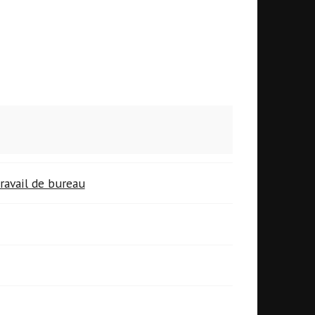
ravail de bureau