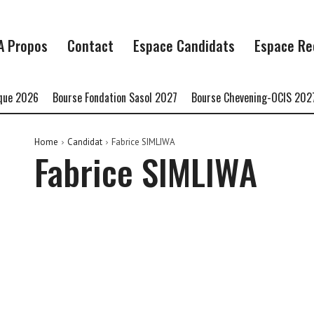
A Propos
Contact
Espace Candidats
Espace Re
ue 2026
Bourse Fondation Sasol 2027
Bourse Chevening-OCIS 2027
Home
Candidat
Fabrice SIMLIWA
Fabrice SIMLIWA