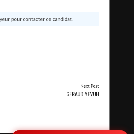
eur pour contacter ce candidat.
Next Post
GERAUD YEVUH