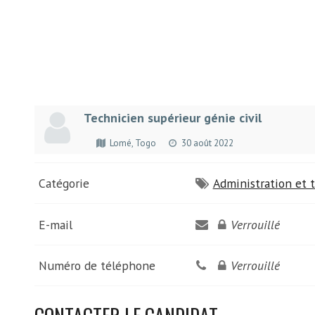
Technicien supérieur génie civil
Lomé, Togo
30 août 2022
Catégorie
Administration et t
E-mail
Verrouillé
Numéro de téléphone
Verrouillé
CONTACTER LE CANDIDAT