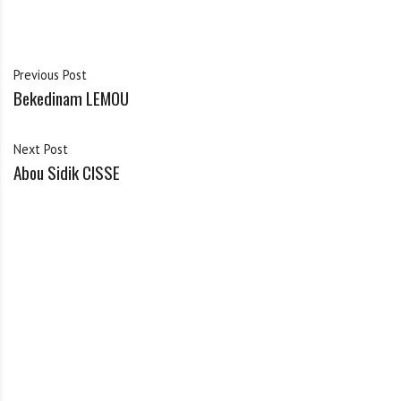
Previous Post
Bekedinam LEMOU
Next Post
Abou Sidik CISSE