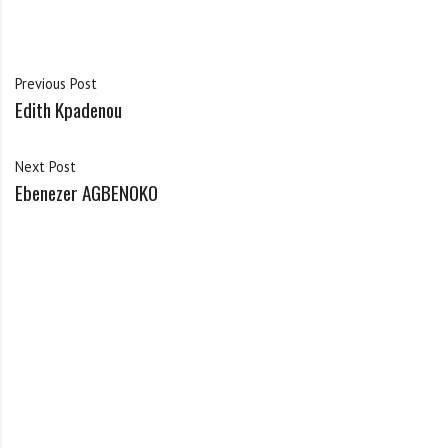
Previous Post
Edith Kpadenou
Next Post
Ebenezer AGBENOKO