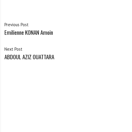
Previous Post
Emilienne KONAN Amoin
Next Post
ABDOUL AZIZ OUATTARA