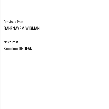
Previous Post
BAHENAYEM WIGMAN
Next Post
Kounbon GNOFAN