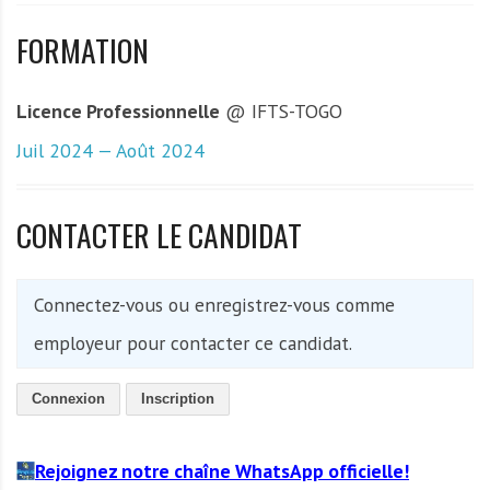
FORMATION
Licence Professionnelle
@ IFTS-TOGO
Juil 2024 — Août 2024
CONTACTER LE CANDIDAT
Connectez-vous ou enregistrez-vous comme
employeur pour contacter ce candidat.
Connexion
Inscription
Rejoignez notre chaîne WhatsApp officielle!