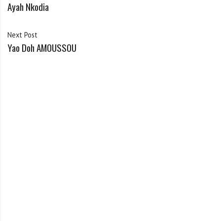
Ayah Nkodia
Next Post
Yao Doh AMOUSSOU