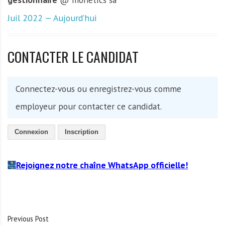
Juil 2022 — Aujourd’hui
CONTACTER LE CANDIDAT
Connectez-vous ou enregistrez-vous comme
employeur pour contacter ce candidat.
Connexion
Inscription
Rejoignez notre chaîne WhatsApp officielle!
Previous Post