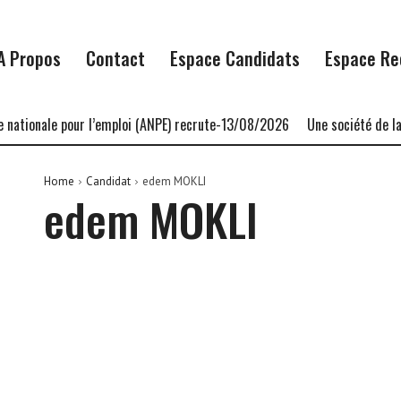
A Propos
Contact
Espace Candidats
Espace Re
nationale pour l’emploi (ANPE) recrute-13/08/2026
Une société de la 
Home
Candidat
edem MOKLI
edem MOKLI