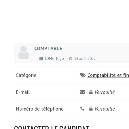
COMPTABLE
LOME, Togo
18 août 2022
Catégorie
Comptabilité et fi
E-mail
Verrouillé
Numéro de téléphone
Verrouillé
CONTACTER LE CANDIDAT