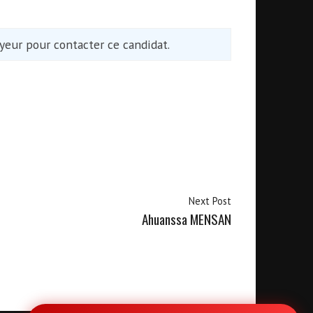
eur pour contacter ce candidat.
Next Post
Ahuanssa MENSAN