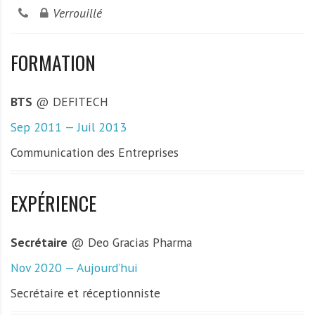
Verrouillé
FORMATION
BTS
@ DEFITECH
Sep 2011 — Juil 2013
Communication des Entreprises
EXPÉRIENCE
Secrétaire
@ Deo Gracias Pharma
Nov 2020 — Aujourd’hui
Secrétaire et réceptionniste