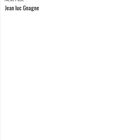
Jean luc Gnagne