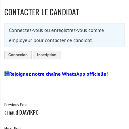
CONTACTER LE CANDIDAT
Connectez-vous ou enregistrez-vous comme
employeur pour contacter ce candidat.
Connexion
Inscription
Rejoignez notre chaîne WhatsApp officielle!
Previous Post
arnaud DJAYIKPO
Next Post