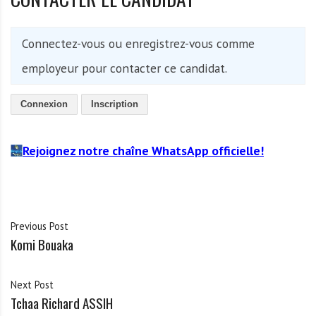
Connectez-vous ou enregistrez-vous comme
employeur pour contacter ce candidat.
Connexion
Inscription
Rejoignez notre chaîne WhatsApp officielle!
Previous Post
Komi Bouaka
Next Post
Tchaa Richard ASSIH