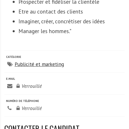
Prospecter et fidéliser la clientèle
Etre au contact des clients
Imaginer, créer, concrétiser des idées
Manager les hommes."
CATÉGORIE
Publicité et marketing
E-MAIL
Verrouillé
NUMÉRO DE TÉLÉPHONE
Verrouillé
CONTACTER LE CANDIDAT