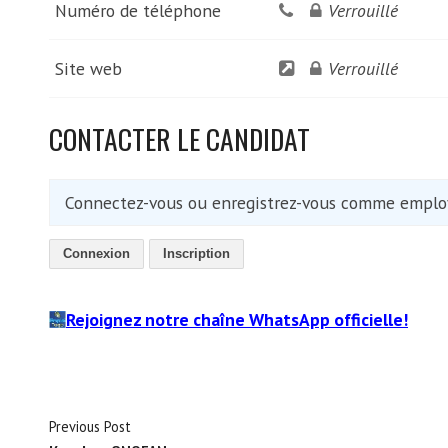
Numéro de téléphone
Verrouillé
Site web
Verrouillé
CONTACTER LE CANDIDAT
Connectez-vous ou enregistrez-vous comme employ
Connexion
Inscription
Rejoignez notre chaîne WhatsApp officielle!
Previous Post