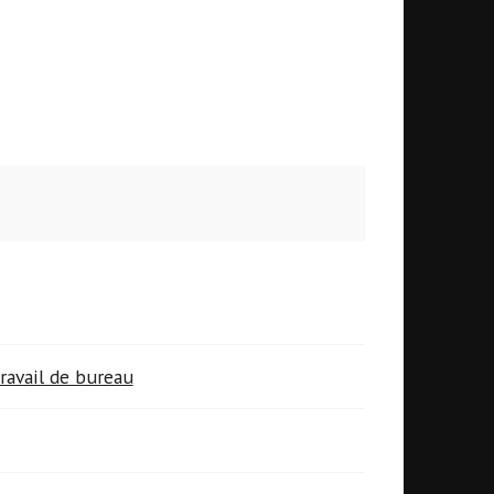
ravail de bureau