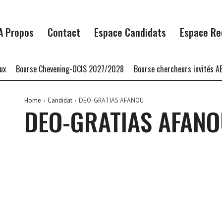
A Propos
Contact
Espace Candidats
Espace Re
Bourse Chevening-OCIS 2027/2028
Bourse chercheurs invités AE
Home
Candidat
DEO-GRATIAS AFANOU
DEO-GRATIAS AFAN