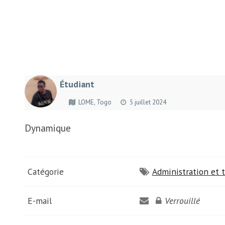
Étudiant
LOME, Togo
5 juillet 2024
Dynamique
Catégorie
Administration et t
E-mail
Verrouillé