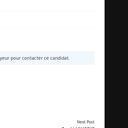
eur pour contacter ce candidat.
Next Post