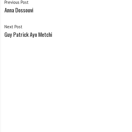
Previous Post
Anna Dossouvi
Next Post
Guy Patrick Ayo Metchi