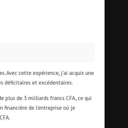
. Avec cette expérience, j'ai acquis une
s déficitaires et excédentaires.
e plus de 3 milliards francs CFA, ce qui
n financière de l'entreprise où je
 CFA.