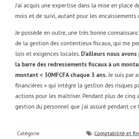
J’ai acquis une expertise dans la mise en place de
mois et de suivi, autant pour les encaissements
Je possède en outre, une très bonne connaissance
de la gestion des contentieux fiscaux, qui me pe
lois et exigences locales.
D’ailleurs nous avons
la barre des redressements fiscaux à un monta
montant < 30MFCFA chaque 3 ans.
Je suis par 
financières » qui intègre la gestion des risques p
actions pour les maitriser. Pendant plus de cinq 
gestion du personnel que j’ai assuré pendant ce
Catégorie
Comptabilité et fi