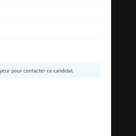
eur pour contacter ce candidat.