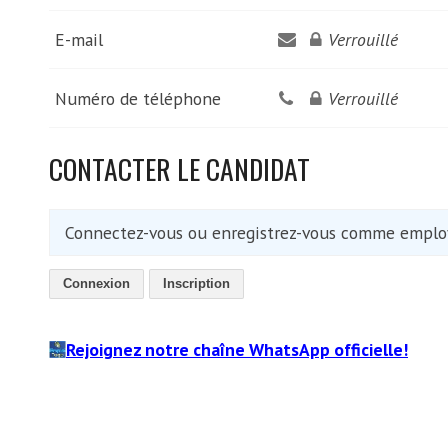
E-mail
Verrouillé
Numéro de téléphone
Verrouillé
CONTACTER LE CANDIDAT
Connectez-vous ou enregistrez-vous comme employ
Connexion
Inscription
Rejoignez notre chaîne WhatsApp officielle!