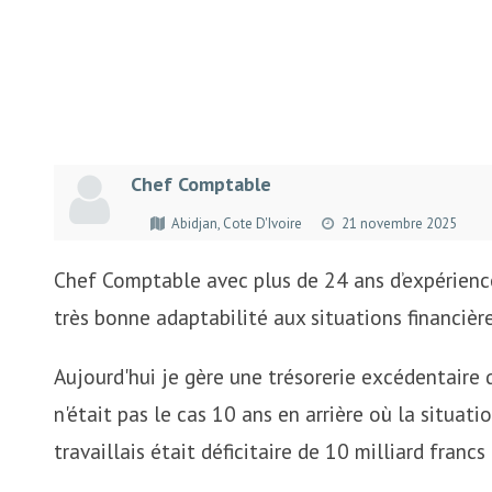
Chef Comptable
Abidjan, Cote D'Ivoire
21 novembre 2025
Chef Comptable avec plus de 24 ans d’expériences
très bonne adaptabilité aux situations financière
Aujourd'hui je gère une trésorerie excédentaire d
n'était pas le cas 10 ans en arrière où la situatio
travaillais était déficitaire de 10 milliard francs