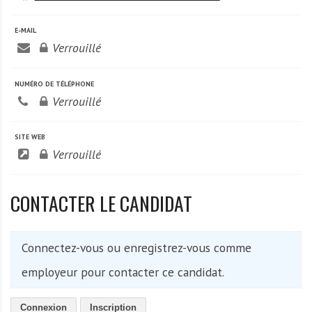
E-MAIL
Verrouillé
NUMÉRO DE TÉLÉPHONE
Verrouillé
SITE WEB
Verrouillé
CONTACTER LE CANDIDAT
Connectez-vous ou enregistrez-vous comme
employeur pour contacter ce candidat.
Connexion
Inscription