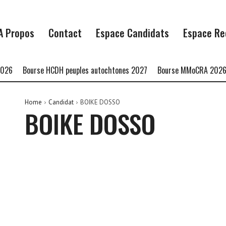
A Propos
Contact
Espace Candidats
Espace Re
26
Bourse HCDH peuples autochtones 2027
Bourse MMoCRA 2026
Home
Candidat
BOIKE DOSSO
BOIKE DOSSO