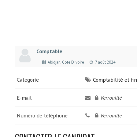
Comptable
Abidjan, Cote D'Ivoire
7 août 2024
Catégorie
Comptabilité et fi
E-mail
Verrouillé
Numéro de téléphone
Verrouillé
CONTACTER LE CANDIDAT