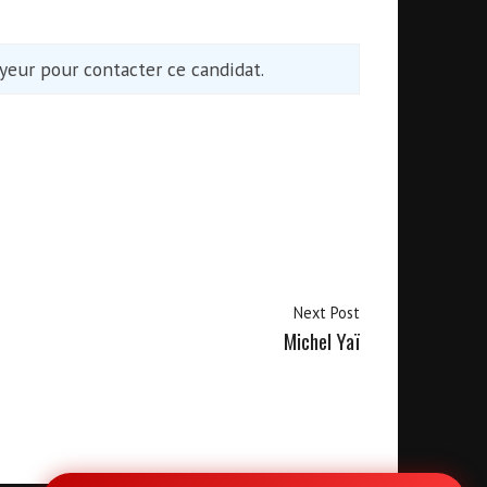
eur pour contacter ce candidat.
Next Post
Michel Yaï