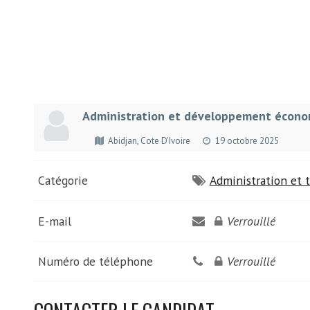
Administration et développement écon
Abidjan, Cote D'Ivoire
19 octobre 2025
Catégorie
Administration et t
E-mail
Verrouillé
Numéro de téléphone
Verrouillé
CONTACTER LE CANDIDAT