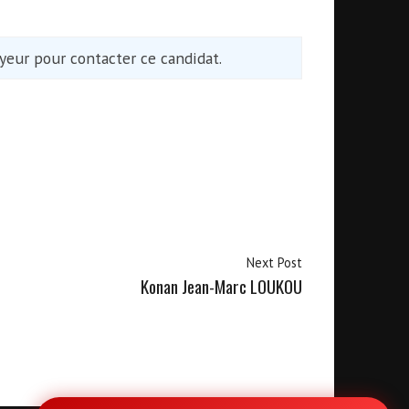
eur pour contacter ce candidat.
Next Post
Konan Jean-Marc LOUKOU