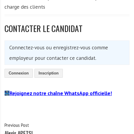
charge des clients
CONTACTER LE CANDIDAT
Connectez-vous ou enregistrez-vous comme
employeur pour contacter ce candidat.
Connexion
Inscription
Rejoignez notre chaîne WhatsApp officielle!
Previous Post
Alexis APETSI