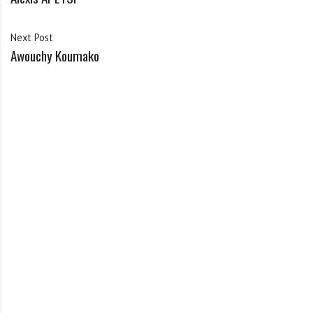
Next Post
Awouchy Koumako