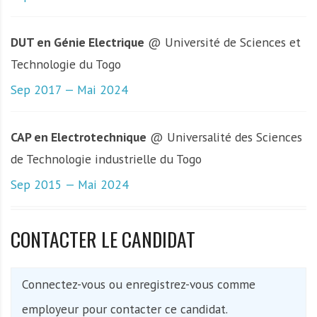
DUT en Génie Electrique
@ Université de Sciences et
Technologie du Togo
Sep 2017 — Mai 2024
CAP en Electrotechnique
@ Universalité des Sciences
de Technologie industrielle du Togo
Sep 2015 — Mai 2024
CONTACTER LE CANDIDAT
Connectez-vous ou enregistrez-vous comme
employeur pour contacter ce candidat.