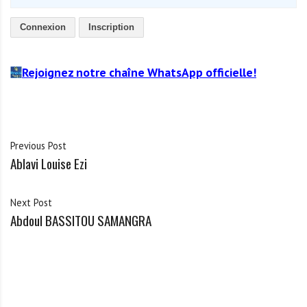
Connexion
Inscription
Rejoignez notre chaîne WhatsApp officielle!
Previous Post
Ablavi Louise Ezi
Next Post
Abdoul BASSITOU SAMANGRA