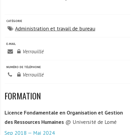
CATÉGORIE
Administration et travail de bureau
E-MAIL
Verrouillé
NUMÉRO DE TÉLÉPHONE
Verrouillé
FORMATION
Licence Fondamentale en Organisation et Gestion
des Ressources Humaines
@ Université de Lomé
Sep 2018 — Mai 2024