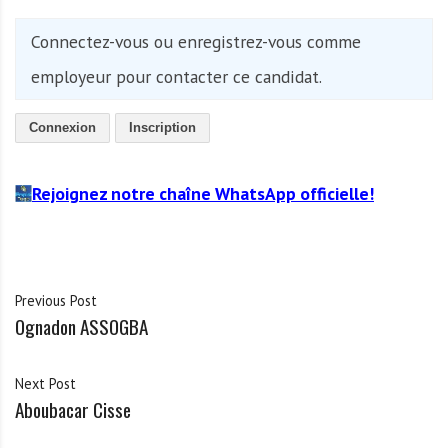
Connectez-vous ou enregistrez-vous comme
employeur pour contacter ce candidat.
Connexion
Inscription
Rejoignez notre chaîne WhatsApp officielle!
Previous Post
Ognadon ASSOGBA
Next Post
Aboubacar Cisse