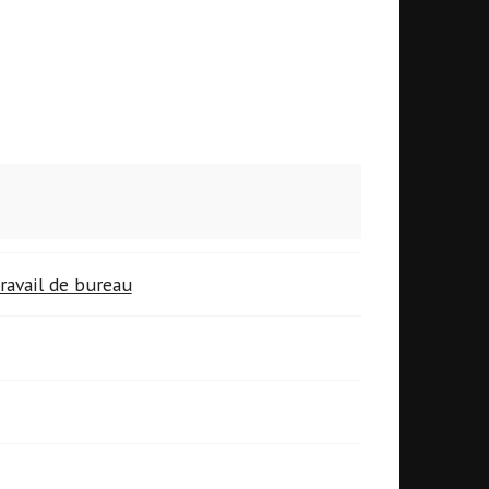
ravail de bureau