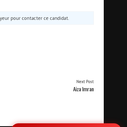
eur pour contacter ce candidat.
Next Post
Aiza Imran