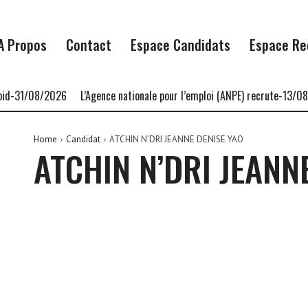
A Propos
Contact
Espace Candidats
Espace Re
id-31/08/2026
L’Agence nationale pour l’emploi (ANPE) recrute-13/08/
Home
Candidat
ATCHIN N’DRI JEANNE DENISE YAO
ATCHIN N’DRI JEANN