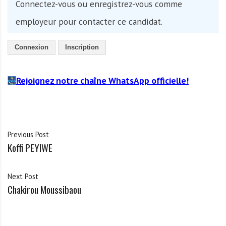
Connectez-vous ou enregistrez-vous comme
employeur pour contacter ce candidat.
Connexion
Inscription
Rejoignez notre chaîne WhatsApp officielle!
Previous Post
Koffi PEYIWE
Next Post
Chakirou Moussibaou