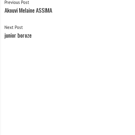
Previous Post
Akouvi Melaine ASSIMA
Next Post
junior boroze