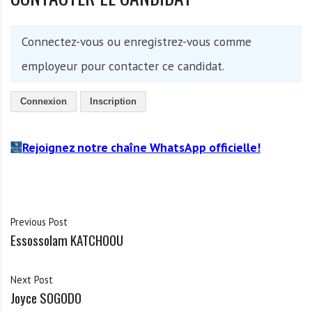
Connectez-vous ou enregistrez-vous comme
employeur pour contacter ce candidat.
Connexion
Inscription
Rejoignez notre chaîne WhatsApp officielle!
Previous Post
Essossolam KATCHOOU
Next Post
Joyce SOGODO