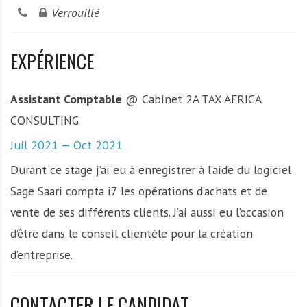
Verrouillé
EXPÉRIENCE
Assistant Comptable
@ Cabinet 2A TAX AFRICA
CONSULTING
Juil 2021 — Oct 2021
Durant ce stage j’ai eu à enregistrer à l’aide du logiciel
Sage Saari compta i7 les opérations d’achats et de
vente de ses différents clients. J’ai aussi eu l’occasion
d’être dans le conseil clientèle pour la création
d’entreprise.
CONTACTER LE CANDIDAT