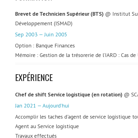
Brevet de Technicien Supérieur (BTS)
@ Institut S
Développement (ISMAD)
Sep 2003 — Juin 2005
Option : Banque Finances
Mémoire : Gestion de la trésorerie de l’IARD : Cas de
EXPÉRIENCE
Chef de shift Service logistique (en rotation)
@ SC
Jan 2021 — Aujourd’hui
Accomplir les taches d'agent de service logistique to
Agent au Service logistique
Travaux effectués