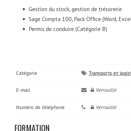
Gestion du stock, gestion de trésorerie
Sage Compta 100, Pack Office (Word, Exce
Permis de conduire (Catégorie B)
Catégorie
Transports et logis
E-mail
Verrouillé
Numéro de téléphone
Verrouillé
FORMATION