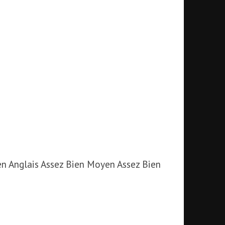
n Anglais Assez Bien Moyen Assez Bien