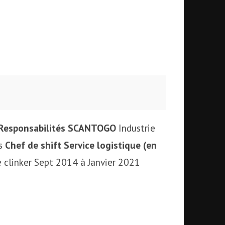
Responsabilités
SCANTOGO
Industrie
rs
Chef de shift Service logistique (en
 clinker Sept 2014 à Janvier 2021