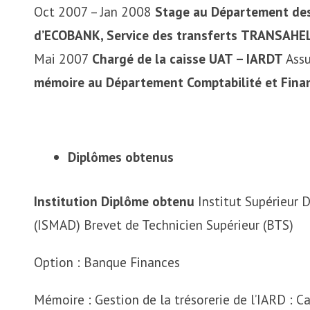
Oct 2007 – Jan 2008
Stage au Département des
d’ECOBANK, Service des transferts
TRANSAHEL
Mai 2007
Chargé de la caisse
UAT – IARDT
Assu
mémoire au Département Comptabilité et Fina
Diplômes obtenus
Institution
Diplôme obtenu
Institut Supérieur
(ISMAD) Brevet de Technicien Supérieur (BTS)
Option : Banque Finances
Mémoire : Gestion de la trésorerie de l’IARD : C