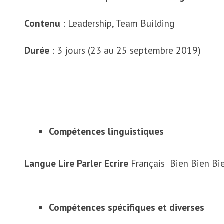
Contenu
: Leadership, Team Building
Durée
: 3 jours (23 au 25 septembre 2019)
Compétences linguistiques
Langue
Lire
Parler
Ecrire
Français Bien Bien Bie
Compétences spécifiques et diverses