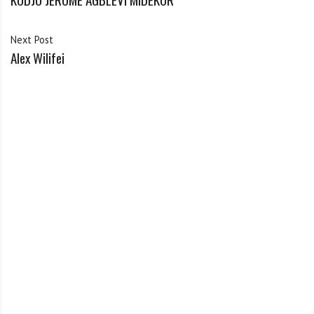
Next Post
Alex Wilifei