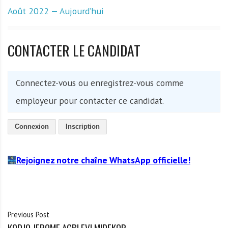
Août 2022 — Aujourd’hui
CONTACTER LE CANDIDAT
Connectez-vous ou enregistrez-vous comme
employeur pour contacter ce candidat.
Connexion
Inscription
Rejoignez notre chaîne WhatsApp officielle!
Previous Post
KODJO JEROME AGBLEVI MIDEKOR