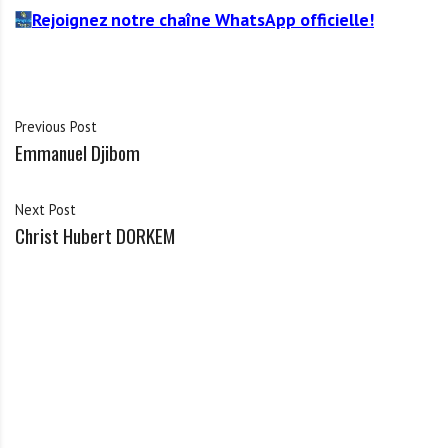
Rejoignez notre chaîne WhatsApp officielle!
Previous Post
Emmanuel Djibom
Next Post
Christ Hubert DORKEM