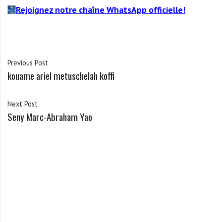
Rejoignez notre chaîne WhatsApp officielle!
Previous Post
kouame ariel metuschelah koffi
Next Post
Seny Marc-Abraham Yao