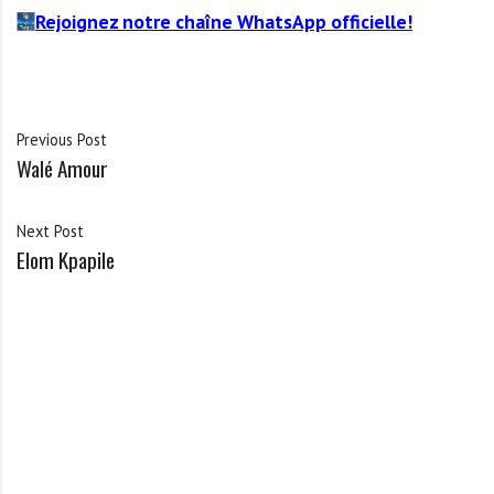
Rejoignez notre chaîne WhatsApp officielle!
Previous Post
Walé Amour
Next Post
Elom Kpapile