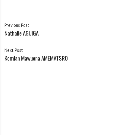
Previous Post
Nathalie AGUIGA
Next Post
Komlan Mawuena AMEMATSRO