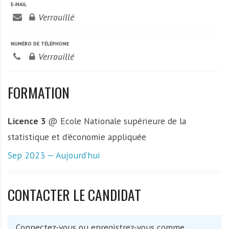
E-MAIL
Verrouillé
NUMÉRO DE TÉLÉPHONE
Verrouillé
FORMATION
Licence 3
@ Ecole Nationale supérieure de la
statistique et d'économie appliquée
Sep 2023 — Aujourd’hui
CONTACTER LE CANDIDAT
Connectez-vous ou enregistrez-vous comme