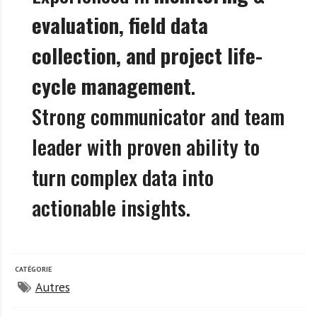
evaluation, field data
collection, and project life-
cycle management
.
Strong communicator and team
leader with proven ability to
turn complex data into
actionable insights.
CATÉGORIE
Autres