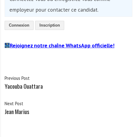
employeur pour contacter ce candidat.
Connexion
Inscription
Rejoignez notre chaîne WhatsApp officielle!
Previous Post
Yacouba Ouattara
Next Post
Jean Marius