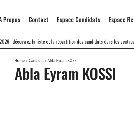
A Propos
Contact
Espace Candidats
Espace Re
 : découvrez la liste et la répartition des candidats dans les centres d
Home
Candidat
Abla Eyram KOSSI
Abla Eyram KOSSI