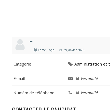
—
Lomé, Togo
29 janvier 2026
Catégorie
Administration et t
E-mail
Verrouillé
Numéro de téléphone
Verrouillé
CONTACTER LE CANDIDAT