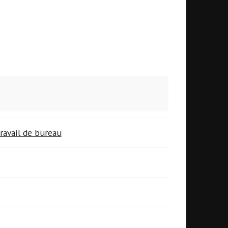
ravail de bureau