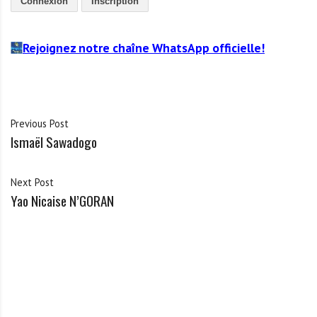
Connexion
Inscription
Rejoignez notre chaîne WhatsApp officielle!
Previous Post
Ismaël Sawadogo
Next Post
Yao Nicaise N’GORAN