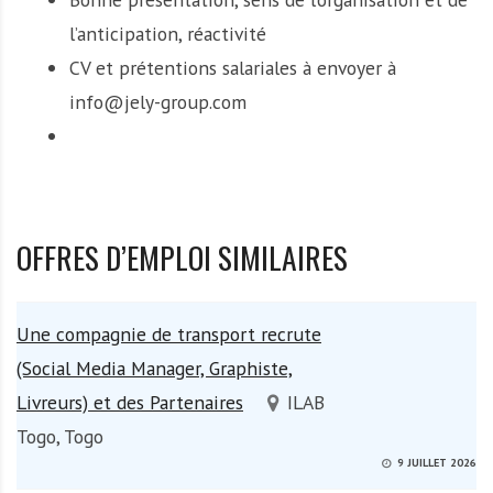
l’anticipation, réactivité
CV et prétentions salariales à envoyer à
info@jely-group.com
OFFRES D’EMPLOI SIMILAIRES
Une compagnie de transport recrute
(Social Media Manager, Graphiste,
Livreurs) et des Partenaires
ILAB
Togo, Togo
9 JUILLET 2026