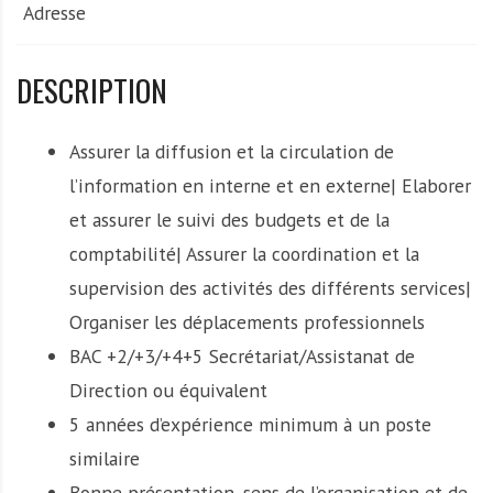
Adresse
DESCRIPTION
Assurer la diffusion et la circulation de
l’information en interne et en externe| Elaborer
et assurer le suivi des budgets et de la
comptabilité| Assurer la coordination et la
supervision des activités des différents services|
Organiser les déplacements professionnels
BAC +2/+3/+4+5 Secrétariat/Assistanat de
Direction ou équivalent
5 années d’expérience minimum à un poste
similaire
Bonne présentation, sens de l’organisation et de