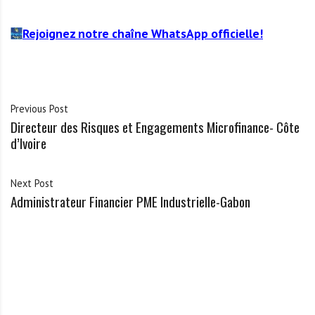
Rejoignez notre chaîne WhatsApp officielle!
Previous Post
Directeur des Risques et Engagements Microfinance- Côte
d’Ivoire
Next Post
Administrateur Financier PME Industrielle-Gabon