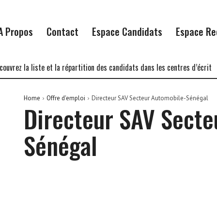
A Propos
Contact
Espace Candidats
Espace Re
z la liste et la répartition des candidats dans les centres d’écrit
Un
Home
Offre d'emploi
Directeur SAV Secteur Automobile-Sénégal
Directeur SAV Secte
Sénégal