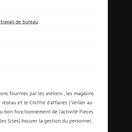
travail de bureau
ons fournies par les ateliers , les magasins
réseau et le Chiffre d'affaires | Veiller au
au bon fonctionnement de l’activité Pièces
 les Sites| Assurer la gestion du personnel