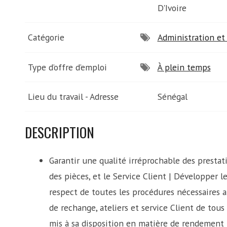
D'Ivoire
Catégorie
Administration et 
Type d’offre d’emploi
À plein temps
Lieu du travail - Adresse
Sénégal
DESCRIPTION
Garantir une qualité irréprochable des prestati
des pièces, et le Service Client | Développer le 
respect de toutes les procédures nécessaires 
de rechange, ateliers et service Client de tous
mis à sa disposition en matière de rendement